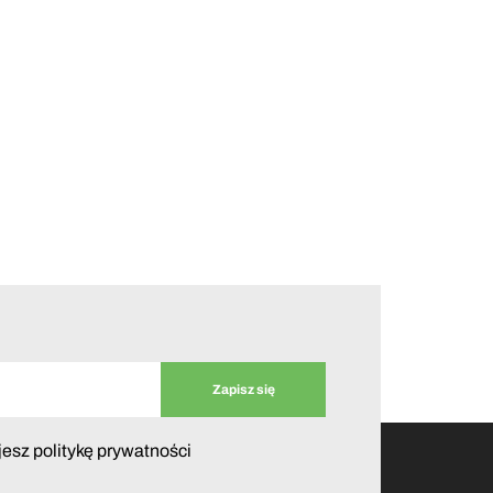
jesz politykę prywatności