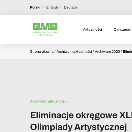
Polski
English
Deutsch
Aktualności
O muzeum
Strona główna
/ Archiwum aktualności / Archiwum 2020 /
Elimi
Archiwum aktualności
Eliminacje okręgowe XL
Olimpiady Artystycznej