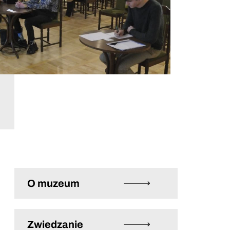
O muzeum
Zwiedzanie