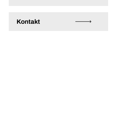
Kontakt