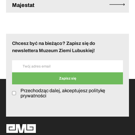
Majestat
Chcesz być na bieżąco? Zapisz się do
newslettera Muzeum Ziemi Lubuskiej!
Przechodząc dalej, akceptujesz politykę
prywatności