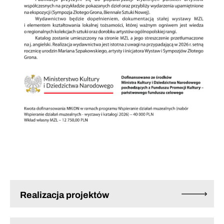
Realizacja projektów