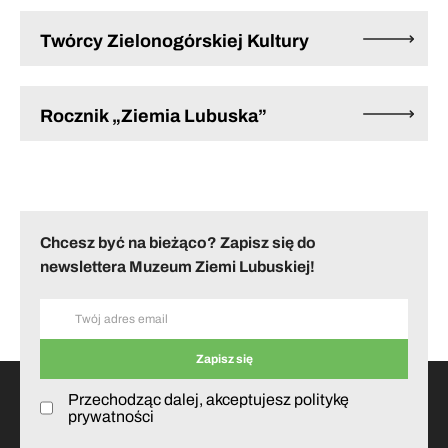
Twórcy Zielonogórskiej Kultury
Rocznik „Ziemia Lubuska”
Chcesz być na bieżąco? Zapisz się do
newslettera Muzeum Ziemi Lubuskiej!
Przechodząc dalej, akceptujesz politykę
prywatności