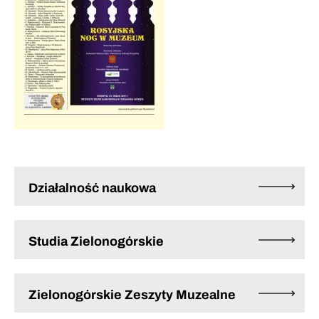
Działalność naukowa
Studia Zielonogórskie
Zielonogórskie Zeszyty Muzealne