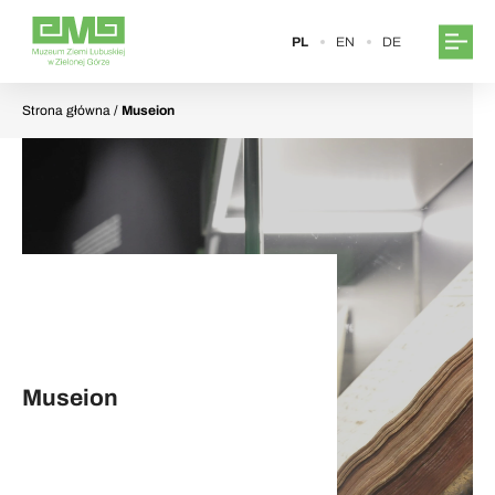
PL
EN
DE
Strona główna
/
Museion
Museion