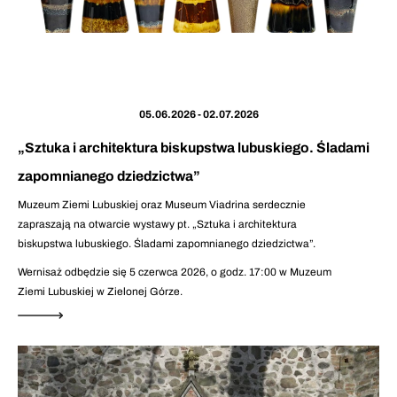
05.06.2026 - 02.07.2026
„Sztuka i architektura biskupstwa lubuskiego. Śladami
zapomnianego dziedzictwa”
Muzeum Ziemi Lubuskiej oraz Museum Viadrina serdecznie
zapraszają na otwarcie wystawy pt. „Sztuka i architektura
biskupstwa lubuskiego. Śladami zapomnianego dziedzictwa”.
Wernisaż odbędzie się 5 czerwca 2026, o godz. 17:00 w Muzeum
Ziemi Lubuskiej w Zielonej Górze.