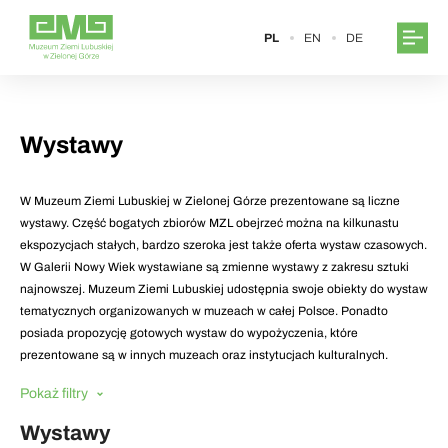
PL
EN
DE
Wystawy
W Muzeum Ziemi Lubuskiej w Zielonej Górze prezentowane są liczne
wystawy. Część bogatych zbiorów MZL obejrzeć można na kilkunastu
ekspozycjach stałych, bardzo szeroka jest także oferta wystaw czasowych.
W Galerii Nowy Wiek wystawiane są zmienne wystawy z zakresu sztuki
najnowszej. Muzeum Ziemi Lubuskiej udostępnia swoje obiekty do wystaw
tematycznych organizowanych w muzeach w całej Polsce. Ponadto
posiada propozycję gotowych wystaw do wypożyczenia, które
prezentowane są w innych muzeach oraz instytucjach kulturalnych.
Pokaż filtry
Wystawy