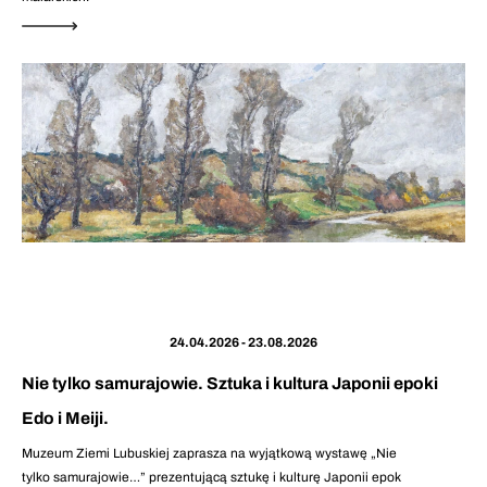
24.04.2026 - 23.08.2026
Nie tylko samurajowie. Sztuka i kultura Japonii epoki
Edo i Meiji.
Muzeum Ziemi Lubuskiej zaprasza na wyjątkową wystawę „Nie
tylko samurajowie…” prezentującą sztukę i kulturę Japonii epok