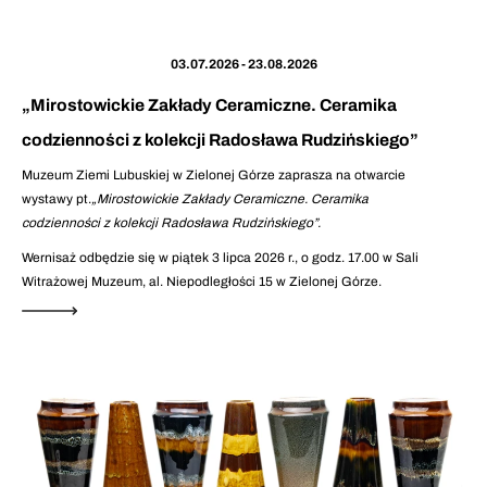
03.07.2026 - 23.08.2026
„Mirostowickie Zakłady Ceramiczne. Ceramika
codzienności z kolekcji Radosława Rudzińskiego”
Muzeum Ziemi Lubuskiej w Zielonej Górze zaprasza na otwarcie
wystawy pt.
„Mirostowickie Zakłady Ceramiczne. Ceramika
codzienności z kolekcji Radosława Rudzińskiego”.
Wernisaż odbędzie się w piątek 3 lipca 2026 r., o godz. 17.00 w Sali
Witrażowej Muzeum, al. Niepodległości 15 w Zielonej Górze.