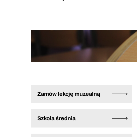
Zamów lekcję muzealną
Szkoła średnia