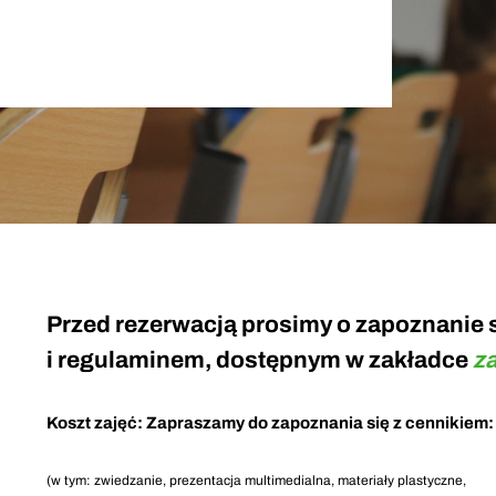
Przed rezerwacją prosimy o zapoznanie s
i regulaminem, dostępnym w zakładce
z
Koszt zajęć: Zapraszamy do zapoznania się z cennikiem
(w tym: zwiedzanie, prezentacja multimedialna, materiały plastyczne,