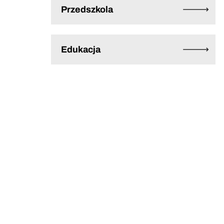
Przedszkola
Edukacja