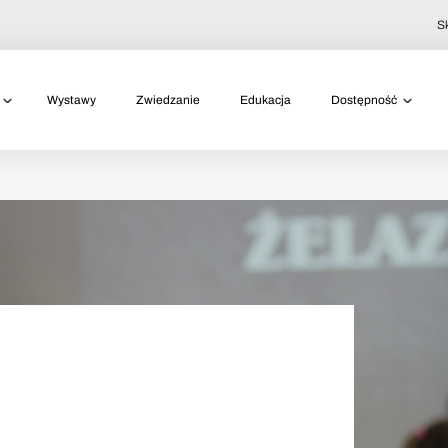
S
Wystawy
Zwiedzanie
Edukacja
Dostępność