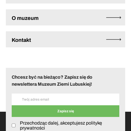
O muzeum
Kontakt
Chcesz być na bieżąco? Zapisz się do
newslettera Muzeum Ziemi Lubuskiej!
Przechodząc dalej, akceptujesz politykę
prywatności