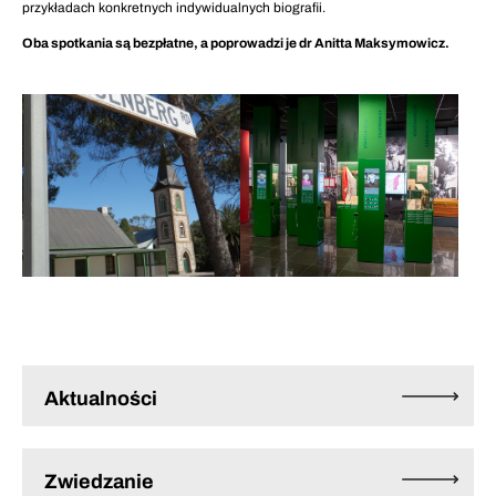
przykładach konkretnych indywidualnych biografii.
Oba spotkania są bezpłatne, a poprowadzi je dr Anitta Maksymowicz.
Aktualności
Zwiedzanie