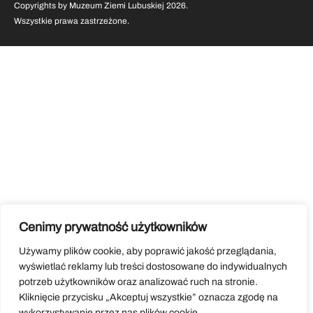
Copyrights by Muzeum Ziemi Lubuskiej 2026.
Wszystkie prawa zastrzeżone.
Cenimy prywatność użytkowników
Używamy plików cookie, aby poprawić jakość przeglądania,
wyświetlać reklamy lub treści dostosowane do indywidualnych
potrzeb użytkowników oraz analizować ruch na stronie.
Kliknięcie przycisku „Akceptuj wszystkie” oznacza zgodę na
wykorzystywanie przez nas plików cookie.