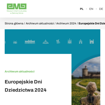
PL
EN
DE
Strona główna
/ Archiwum aktualności / Archiwum 2024 /
Europejskie Dni Dzi
Archiwum aktualności
Europejskie Dni
Dziedzictwa 2024