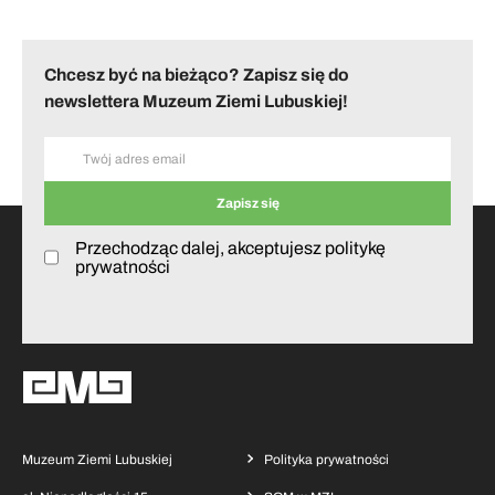
Chcesz być na bieżąco? Zapisz się do
newslettera Muzeum Ziemi Lubuskiej!
Przechodząc dalej, akceptujesz politykę
prywatności
Muzeum Ziemi Lubuskiej
Polityka prywatności