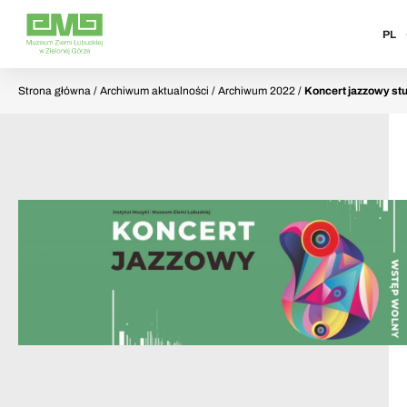
PL
Strona główna
/ Archiwum aktualności / Archiwum 2022 /
Koncert jazzowy st