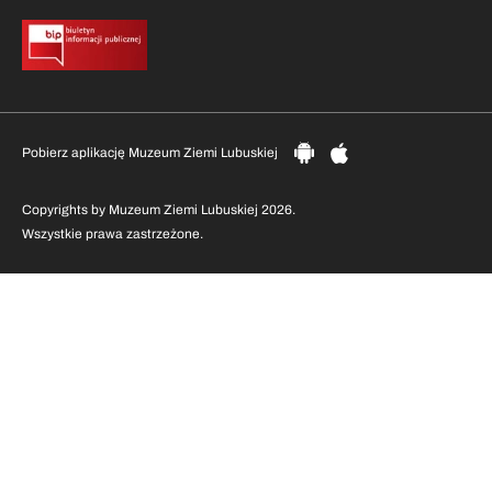
Pobierz aplikację Muzeum Ziemi Lubuskiej
Copyrights by Muzeum Ziemi Lubuskiej 2026.
Wszystkie prawa zastrzeżone.