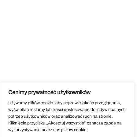
Cenimy prywatność użytkowników
Używamy plików cookie, aby poprawić jakość przeglądania,
wyświetlać reklamy lub treści dostosowane do indywidualnych
potrzeb użytkowników oraz analizować ruch na stronie.
Kliknięcie przycisku „Akceptuj wszystkie” oznacza zgodę na
wykorzystywanie przez nas plików cookie.