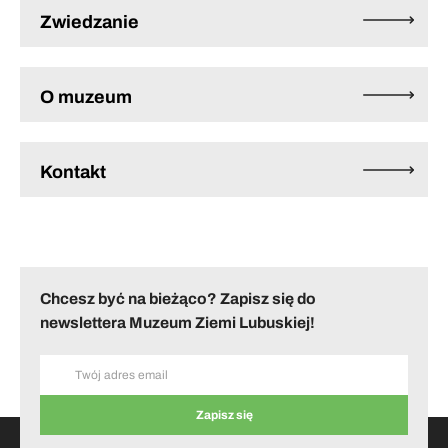
Zwiedzanie
O muzeum
Kontakt
Chcesz być na bieżąco? Zapisz się do
newslettera Muzeum Ziemi Lubuskiej!