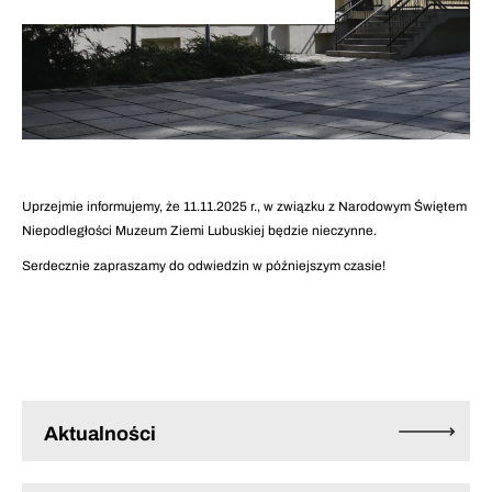
Uprzejmie informujemy, że 11.11.2025 r., w związku z Narodowym Świętem
Niepodległości Muzeum Ziemi Lubuskiej będzie nieczynne.
Serdecznie zapraszamy do odwiedzin w późniejszym czasie!
Aktualności