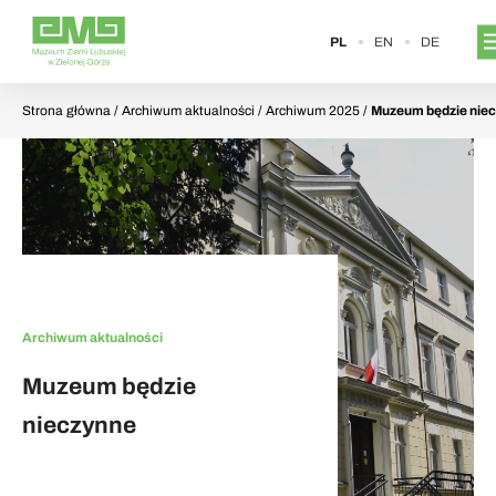
PL
EN
DE
Strona główna
/ Archiwum aktualności / Archiwum 2025 /
Muzeum będzie nie
Archiwum aktualności
Muzeum będzie
nieczynne