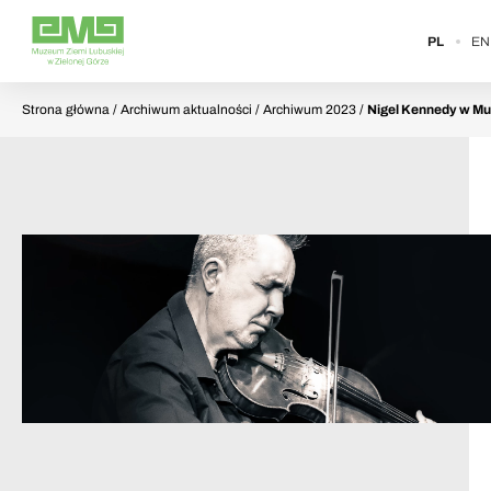
PL
EN
Strona główna
/ Archiwum aktualności / Archiwum 2023 /
Nigel Kennedy w Mu