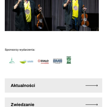
Sponsorzy wydarzenia:
Aktualności
Zwiedzanie