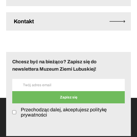
Kontakt
Chcesz być na bieżąco? Zapisz się do
newslettera Muzeum Ziemi Lubuskiej!
Przechodząc dalej, akceptujesz politykę
prywatności