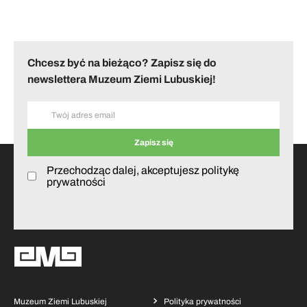
Chcesz być na bieżąco? Zapisz się do
newslettera Muzeum Ziemi Lubuskiej!
Przechodząc dalej, akceptujesz politykę
prywatności
Muzeum Ziemi Lubuskiej
Polityka prywatności