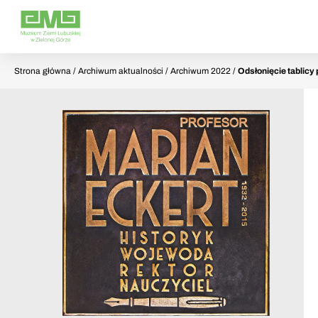
Strona główna
/ Archiwum aktualności / Archiwum 2022 /
Odsłonięcie tablicy