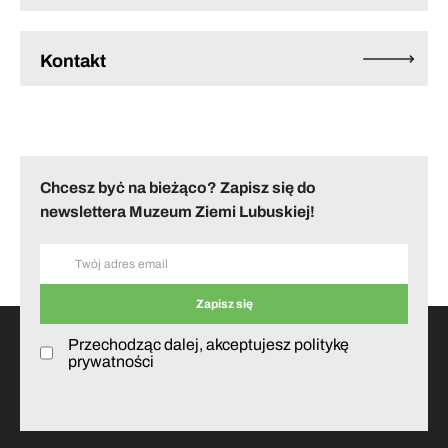
Kontakt
Chcesz być na bieżąco? Zapisz się do
newslettera Muzeum Ziemi Lubuskiej!
Przechodząc dalej, akceptujesz politykę
prywatności