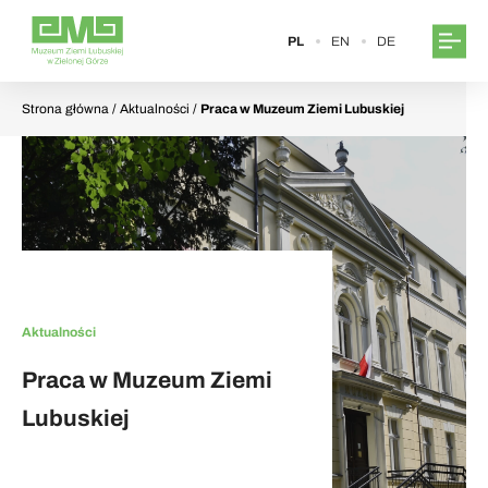
PL
EN
DE
Strona główna
/ Aktualności /
Praca w Muzeum Ziemi Lubuskiej
Aktualności
Praca w Muzeum Ziemi
Lubuskiej