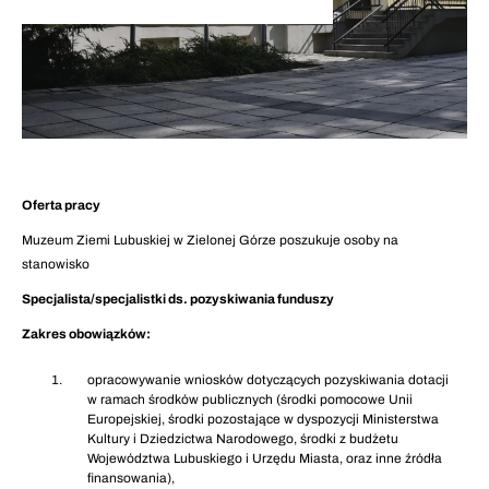
Oferta pracy
Muzeum Ziemi Lubuskiej w Zielonej Górze poszukuje osoby na
stanowisko
Specjalista/specjalistki ds. pozyskiwania funduszy
Zakres obowiązków:
opracowywanie wniosków dotyczących pozyskiwania dotacji
w ramach środków publicznych (środki pomocowe Unii
Europejskiej, środki pozostające w dyspozycji Ministerstwa
Kultury i Dziedzictwa Narodowego, środki z budżetu
Województwa Lubuskiego i Urzędu Miasta, oraz inne źródła
finansowania),