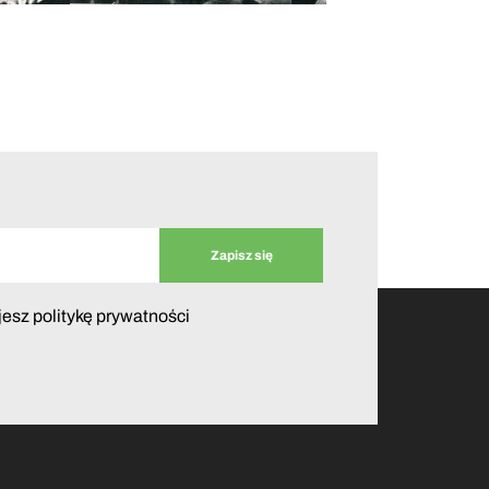
jesz politykę prywatności