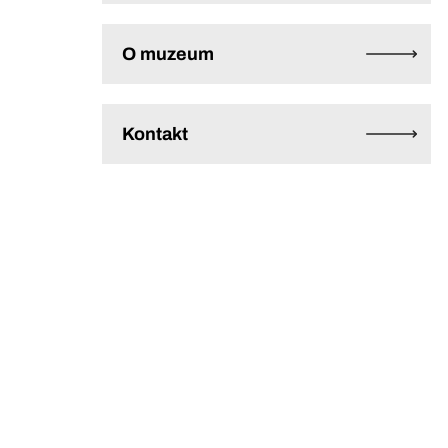
O muzeum
Kontakt