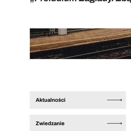
Aktualności
Zwiedzanie