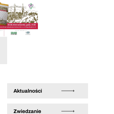
Aktualności
Zwiedzanie