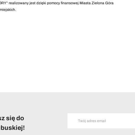
Y” realizowany jest dzięki pomocy finansowej Miasta Zielona Góra
miejskich.
z się do
buskiej!