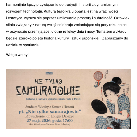
harmonijnie łączy przywiązanie do tradycji i historii z dynamicznym
rozwojem technologii. Kultura tego kraju oparta jest na wrażliwości
i estetyce, wyraża się poprzez umiłowanie prostoty i subtelność. Człowiek
silnie związany z naturą wciąż celebruje zmieniające się pory roku, to co
w przyrodzie przemijające, ulotne refleksy dnia i nocy. Tematem wykładu
będzie szeroko pojęta historia kultury i sztuki japońskiej. Zapraszamy do
udziału w spotkaniu!
Wstęp wolny!