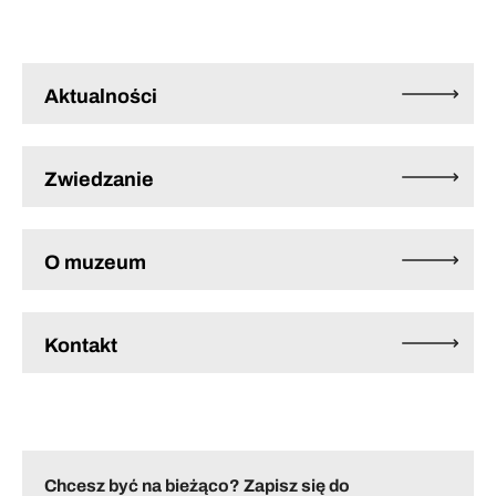
Aktualności
Zwiedzanie
O muzeum
Kontakt
Chcesz być na bieżąco? Zapisz się do