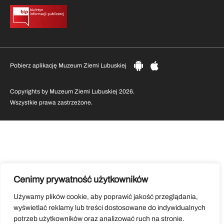
Pobierz aplikację Muzeum Ziemi Lubuskiej
Copyrights by Muzeum Ziemi Lubuskiej 2026.
Wszystkie prawa zastrzeżone.
Cenimy prywatność użytkowników
Używamy plików cookie, aby poprawić jakość przeglądania,
wyświetlać reklamy lub treści dostosowane do indywidualnych
potrzeb użytkowników oraz analizować ruch na stronie.