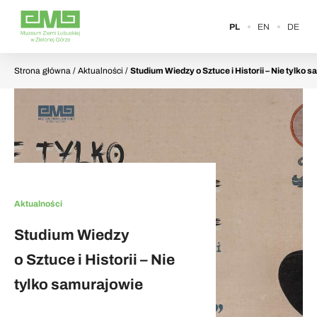
PL
EN
DE
Strona główna
/ Aktualności /
Studium Wiedzy o Sztuce i Historii – Nie tylko 
Aktualności
Studium Wiedzy
o Sztuce i Historii – Nie
tylko samurajowie