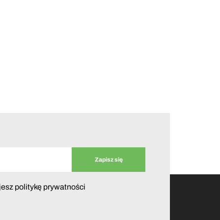
jesz politykę prywatności