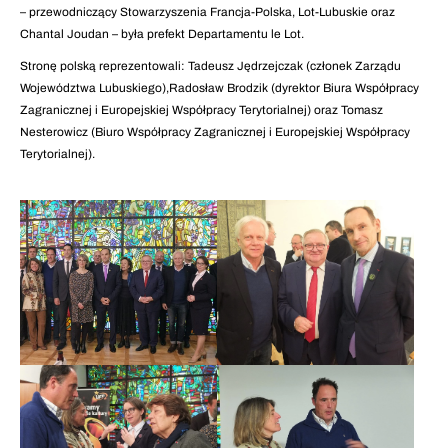
– przewodniczący Stowarzyszenia Francja-Polska, Lot-Lubuskie oraz
Chantal Joudan – była prefekt Departamentu le Lot.
Stronę polską reprezentowali: Tadeusz Jędrzejczak (członek Zarządu
Województwa Lubuskiego),Radosław Brodzik (dyrektor Biura Współpracy
Zagranicznej i Europejskiej Współpracy Terytorialnej) oraz Tomasz
Nesterowicz (Biuro Współpracy Zagranicznej i Europejskiej Współpracy
Terytorialnej).