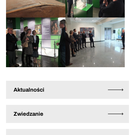
Aktualności
Zwiedzanie