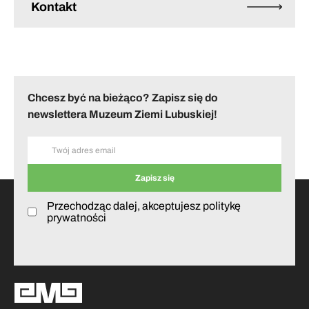
Kontakt
Chcesz być na bieżąco? Zapisz się do
newslettera Muzeum Ziemi Lubuskiej!
Przechodząc dalej, akceptujesz politykę
prywatności