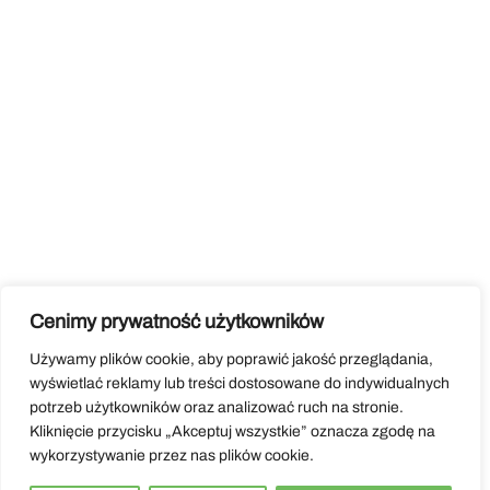
Cenimy prywatność użytkowników
Używamy plików cookie, aby poprawić jakość przeglądania,
wyświetlać reklamy lub treści dostosowane do indywidualnych
potrzeb użytkowników oraz analizować ruch na stronie.
Kliknięcie przycisku „Akceptuj wszystkie” oznacza zgodę na
wykorzystywanie przez nas plików cookie.