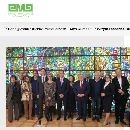
Strona główna
/ Archiwum aktualności / Archiwum 2021 /
Wizyta Frédérica Bi