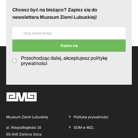
Chcesz być na bieżąco? Zapisz się do
newslettera Muzeum Ziemi Lubuskiej!
Przechodząc dalej, akceptujesz politykę
prywatności
Muzeum Ziemi Lubuskiej
Polityka prywatności
al. Niepodległości 15
SOM w MZL
65-048 Zielona Góra