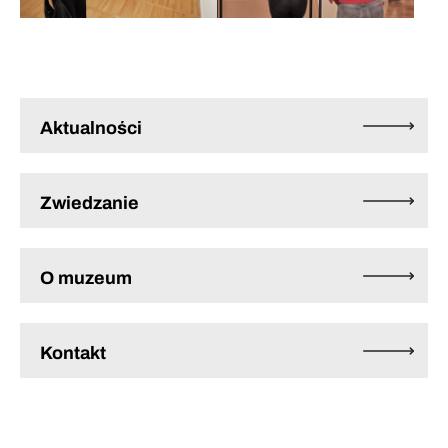
Aktualności
Zwiedzanie
O muzeum
Kontakt