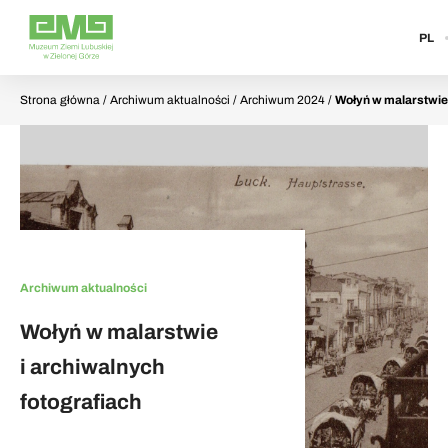
PL
Strona główna
/ Archiwum aktualności / Archiwum 2024 /
Wołyń w malarstwie 
Archiwum aktualności
Wołyń w malarstwie
i archiwalnych
fotografiach