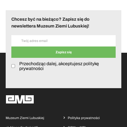
Chcesz być na bieżąco? Zapisz się do
newslettera Muzeum Ziemi Lubuskiej!
Przechodząc dalej, akceptujesz politykę
prywatności
Muzeum Ziemi Lubuskiej
Polityka prywatności