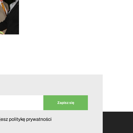
jesz politykę prywatności