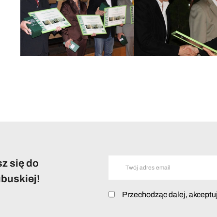
z się do
buskiej!
Przechodząc dalej, akceptu