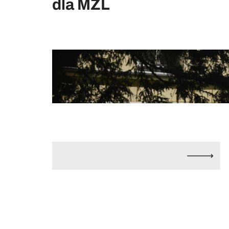
dla MZL