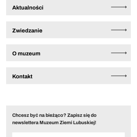
Aktualności
Zwiedzanie
O muzeum
Kontakt
Chcesz być na bieżąco? Zapisz się do
newslettera Muzeum Ziemi Lubuskiej!