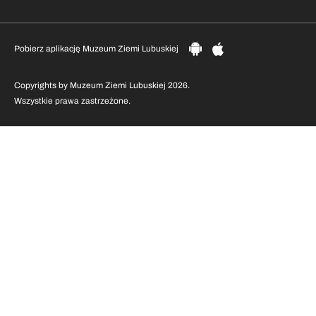
Pobierz aplikację Muzeum Ziemi Lubuskiej
Copyrights by Muzeum Ziemi Lubuskiej 2026.
Wszystkie prawa zastrzeżone.