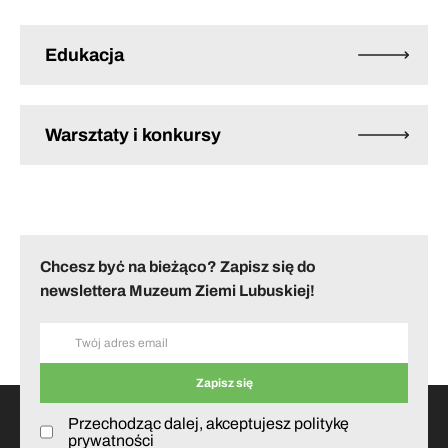
Edukacja
Warsztaty i konkursy
Chcesz być na bieżąco? Zapisz się do
newslettera Muzeum Ziemi Lubuskiej!
Przechodząc dalej, akceptujesz politykę
prywatności