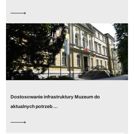
Dostosowanie infrastruktury Muzeum do
aktualnych potrzeb ...