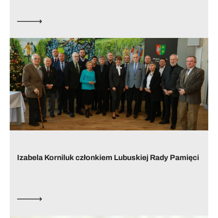
Izabela Korniluk członkiem Lubuskiej Rady Pamięci