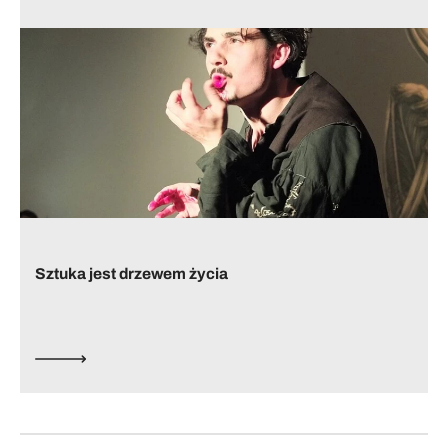
Sztuka jest drzewem życia