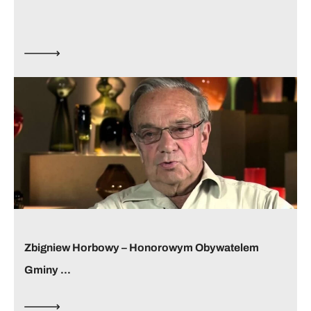
Zbigniew Horbowy – Honorowym Obywatelem
Gminy ...