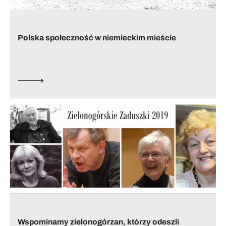
Polska społeczność w niemieckim mieście
Wspominamy zielonogórzan, którzy odeszli