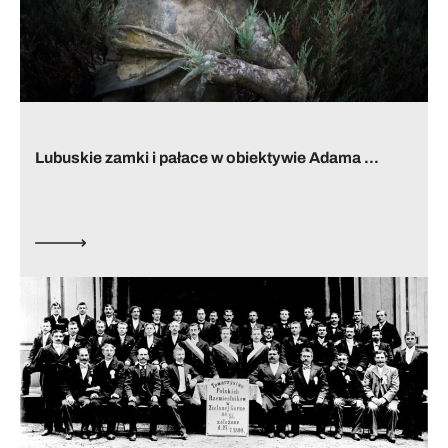
Lubuskie zamki i pałace w obiektywie Adama ...