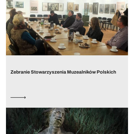
Zebranie Stowarzyszenia Muzealników Polskich