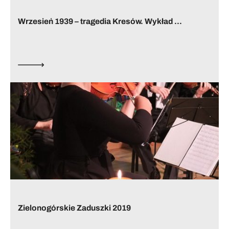
Wrzesień 1939 – tragedia Kresów. Wykład ...
Zielonogórskie Zaduszki 2019