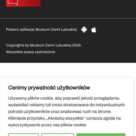
Pobierz aplikację Muzeum Ziemi Lubuskiej
Copyrights by Muzeum Ziemi Lubuskiej 2026.
Wszystkie prawa zastrzeżone.
Cenimy prywatność użytkowników
Używamy plików cookie, aby poprawić jakość przeglądania,
wyświetlać reklamy lub treści dostosowane do indywidualnych
potrzeb użytkowników oraz analizować ruch na stronie.
Kliknięcie przycisku „Akceptuj wszystkie” oznacza zgodę na
wykorzystywanie przez nas plików cookie.