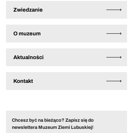
Zwiedzanie
O muzeum
Aktualności
Kontakt
Chcesz być na bieżąco? Zapisz się do
newslettera Muzeum Ziemi Lubuskiej!