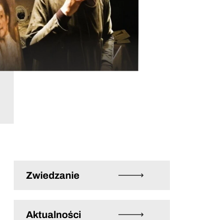
Zwiedzanie
Aktualności