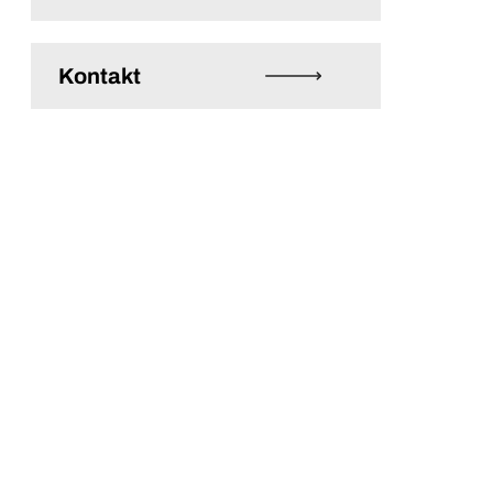
Kontakt