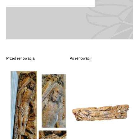
Przed renowacją
Po renowacji