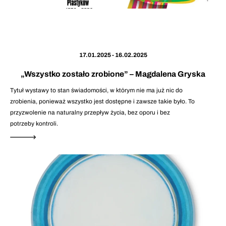
17.01.2025 - 16.02.2025
„Wszystko zostało zrobione” – Magdalena Gryska
Tytuł wystawy to stan świadomości, w którym nie ma już nic do
zrobienia, ponieważ wszystko jest dostępne i zawsze takie było. To
przyzwolenie na naturalny przepływ życia, bez oporu i bez
potrzeby kontroli.