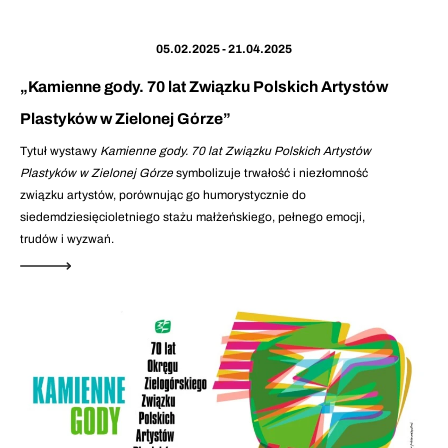
05.02.2025 - 21.04.2025
„Kamienne gody. 70 lat Związku Polskich Artystów
Plastyków w Zielonej Górze”
Tytuł wystawy
Kamienne gody. 70 lat Związku Polskich Artystów
Plastyków w Zielonej Górze
symbolizuje trwałość i niezłomność
związku artystów, porównując go humorystycznie do
siedemdziesięcioletniego stażu małżeńskiego, pełnego emocji,
trudów i wyzwań.