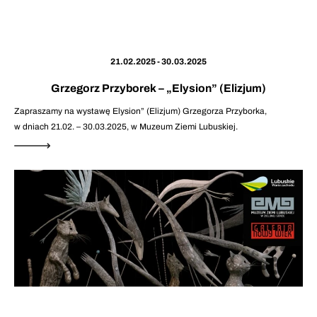
21.02.2025 - 30.03.2025
Grzegorz Przyborek – „Elysion” (Elizjum)
Zapraszamy na wystawę Elysion” (Elizjum) Grzegorza Przyborka,
w dniach 21.02. – 30.03.2025, w Muzeum Ziemi Lubuskiej.