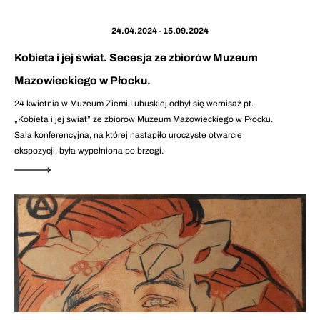
24.04.2024 - 15.09.2024
Kobieta i jej świat. Secesja ze zbiorów Muzeum
Mazowieckiego w Płocku.
24 kwietnia w Muzeum Ziemi Lubuskiej odbył się wernisaż pt.
„Kobieta i jej świat” ze zbiorów Muzeum Mazowieckiego w Płocku.
Sala konferencyjna, na której nastąpiło uroczyste otwarcie
ekspozycji, była wypełniona po brzegi.