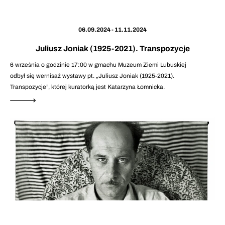
06.09.2024 - 11.11.2024
Juliusz Joniak (1925-2021). Transpozycje
6 września o godzinie 17:00 w gmachu Muzeum Ziemi Lubuskiej
odbył się wernisaż wystawy pt. „Juliusz Joniak (1925-2021).
Transpozycje”, której kuratorką jest Katarzyna Łomnicka.