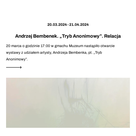
20.03.2024 - 21.04.2024
Andrzej Bembenek. „Tryb Anonimowy”. Relacja
20 marca o godzinie 17:00 w gmachu Muzeum nastąpiło otwarcie
wystawy z udziałem artysty, Andrzeja Bembenka, pt. „Tryb
Anonimowy”.