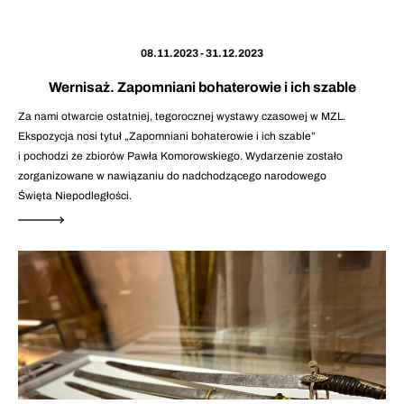
08.11.2023 - 31.12.2023
Wernisaż. Zapomniani bohaterowie i ich szable
Za nami otwarcie ostatniej, tegorocznej wystawy czasowej w MZL.
Ekspozycja nosi tytuł „Zapomniani bohaterowie i ich szable”
i pochodzi ze zbiorów Pawła Komorowskiego. Wydarzenie zostało
zorganizowane w nawiązaniu do nadchodzącego narodowego
Święta Niepodległości.