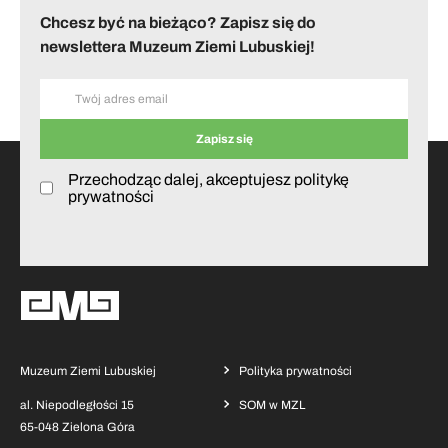
Chcesz być na bieżąco? Zapisz się do
newslettera Muzeum Ziemi Lubuskiej!
Przechodząc dalej, akceptujesz politykę
prywatności
Muzeum Ziemi Lubuskiej
Polityka prywatności
al. Niepodległości 15
SOM w MZL
65-048 Zielona Góra