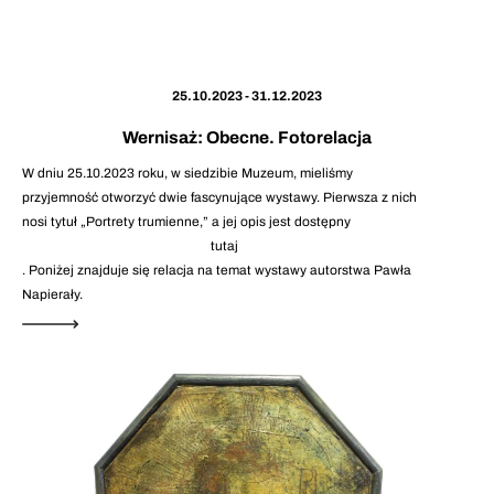
25.10.2023 - 31.12.2023
Wernisaż: Obecne. Fotorelacja
W dniu 25.10.2023 roku, w siedzibie Muzeum, mieliśmy
przyjemność otworzyć dwie fascynujące wystawy. Pierwsza z nich
nosi tytuł „Portrety trumienne,” a jej opis jest dostępny
tutaj
. Poniżej znajduje się relacja na temat wystawy autorstwa Pawła
Napierały.