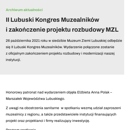
Archiwum aktualności
II Lubuski Kongres Muzealników
i zakończenie projektu rozbudowy MZL
26 października 2021 roku w siedzibie Muzeum Ziemi Lubuskiej odbędzie
się II Lubuski Kongres Muzealników. Wydarzenie połączone zostanie
z oficjalnym zakończeniem projektu rozbudowy i modernizacji naszej
instytucji.
Honorowy patronat nad wydarzeniem objęła Elżbieta Anna Polak –
Marszałek Województwa Lubuskiego.
Z uwagi na obostrzenia sanitarne w spotkaniu wezmą udział zaproszeni
muzealnicy z regionu, a także przedstawiciele instytucji finansujących
projekt oraz projektanci i firmy realizujący inwestycję.