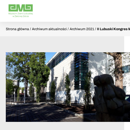
Strona główna
/ Archiwum aktualności / Archiwum 2021 /
II Lubuski Kongres 