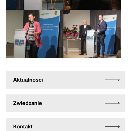
Aktualności
Zwiedzanie
Kontakt