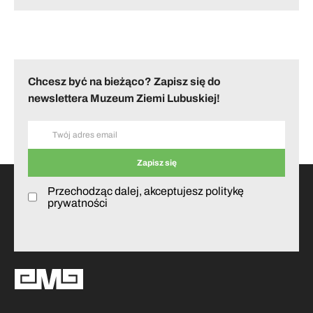
Chcesz być na bieżąco? Zapisz się do
newslettera Muzeum Ziemi Lubuskiej!
Przechodząc dalej, akceptujesz politykę
prywatności