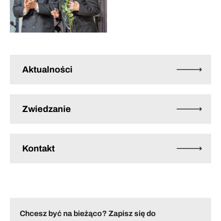
Aktualności
Zwiedzanie
Kontakt
Chcesz być na bieżąco? Zapisz się do