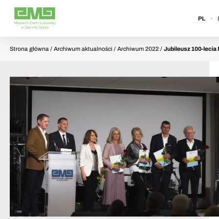
PL
Strona główna
/ Archiwum aktualności / Archiwum 2022 /
Jubileusz 100-lecia