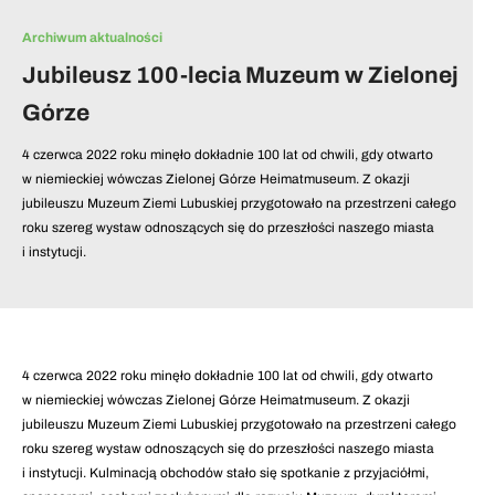
Archiwum aktualności
Jubileusz 100-lecia Muzeum w Zielonej
Górze
4 czerwca 2022 roku minęło dokładnie 100 lat od chwili, gdy otwarto
w niemieckiej wówczas Zielonej Górze Heimatmuseum. Z okazji
jubileuszu Muzeum Ziemi Lubuskiej przygotowało na przestrzeni całego
roku szereg wystaw odnoszących się do przeszłości naszego miasta
i instytucji.
4 czerwca 2022 roku minęło dokładnie 100 lat od chwili, gdy otwarto
w niemieckiej wówczas Zielonej Górze Heimatmuseum. Z okazji
jubileuszu Muzeum Ziemi Lubuskiej przygotowało na przestrzeni całego
roku szereg wystaw odnoszących się do przeszłości naszego miasta
i instytucji. Kulminacją obchodów stało się spotkanie z przyjaciółmi,