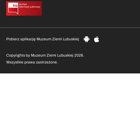
Pobierz aplikację Muzeum Ziemi Lubuskiej
Copyrights by Muzeum Ziemi Lubuskiej 2026.
Wszystkie prawa zastrzeżone.