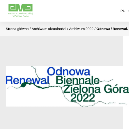
PL
Strona główna
/ Archiwum aktualności / Archiwum 2022 /
Odnowa / Renewal. 