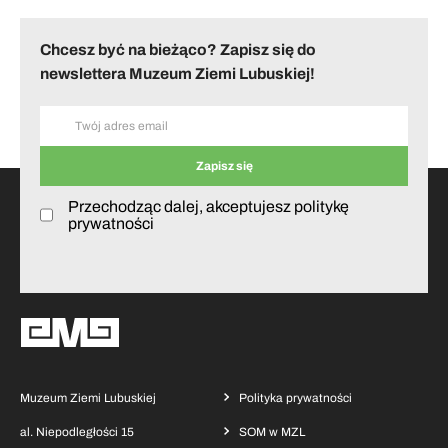
Chcesz być na bieżąco? Zapisz się do
newslettera Muzeum Ziemi Lubuskiej!
Przechodząc dalej, akceptujesz politykę
prywatności
Muzeum Ziemi Lubuskiej
Polityka prywatności
al. Niepodległości 15
SOM w MZL