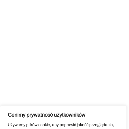
Cenimy prywatność użytkowników
Używamy plików cookie, aby poprawić jakość przeglądania,