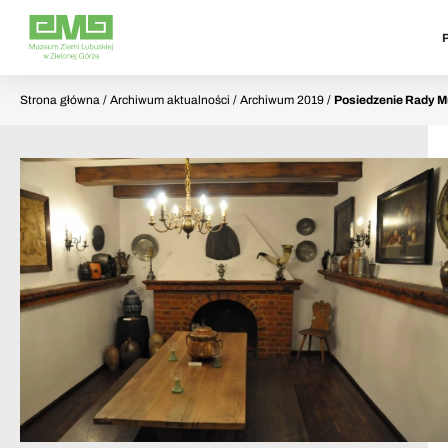
Strona główna
/ Archiwum aktualności / Archiwum 2019 /
Posiedzenie Rady M