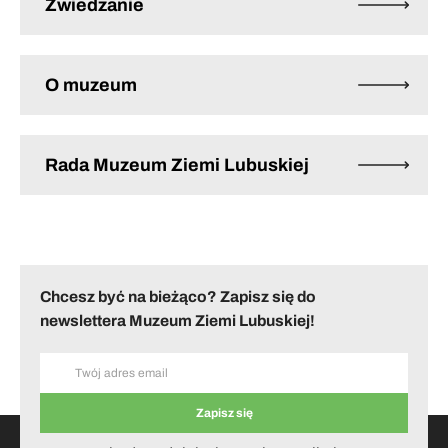
Zwiedzanie
O muzeum
Rada Muzeum Ziemi Lubuskiej
Chcesz być na bieżąco? Zapisz się do
newslettera Muzeum Ziemi Lubuskiej!