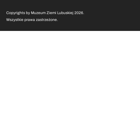
Copyrights by Muzeum Ziemi Lubuskiej 2026.
Wszystkie prawa zastrzeżone.