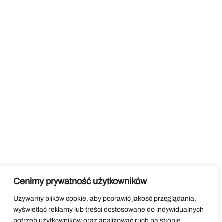
Cenimy prywatność użytkowników
Używamy plików cookie, aby poprawić jakość przeglądania,
wyświetlać reklamy lub treści dostosowane do indywidualnych
potrzeb użytkowników oraz analizować ruch na stronie.