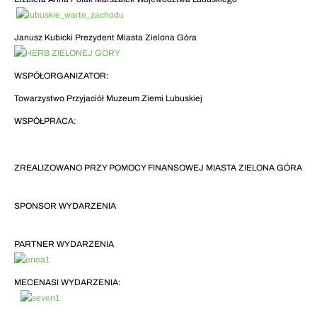
Janusz Kubicki Prezydent Miasta Zielona Góra
WSPÓŁORGANIZATOR:
Towarzystwo Przyjaciół Muzeum Ziemi Lubuskiej
WSPÓŁPRACA:
ZREALIZOWANO PRZY POMOCY FINANSOWEJ MIASTA ZIELONA GÓRA
SPONSOR WYDARZENIA
PARTNER WYDARZENIA
MECENASI WYDARZENIA: