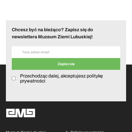
Chcesz być na bieżąco? Zapisz się do
newslettera Muzeum Ziemi Lubuskiej!
Przechodząc dalej, akceptujesz politykę
prywatności