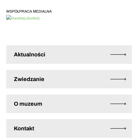
WSPÓŁPRACA MEDIALNA
Aktualności
Zwiedzanie
O muzeum
Kontakt