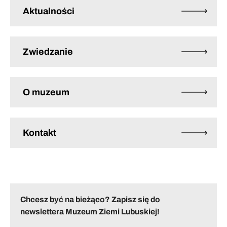
Aktualności
Zwiedzanie
O muzeum
Kontakt
Chcesz być na bieżąco? Zapisz się do
newslettera Muzeum Ziemi Lubuskiej!