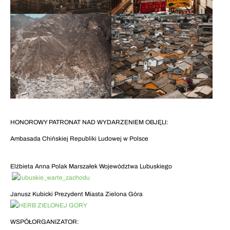
HONOROWY PATRONAT NAD WYDARZENIEM OBJĘLI:
Ambasada Chińskiej Republiki Ludowej w Polsce
Elżbieta Anna Polak Marszałek Województwa Lubuskiego
Janusz Kubicki Prezydent Miasta Zielona Góra
WSPÓŁORGANIZATOR: