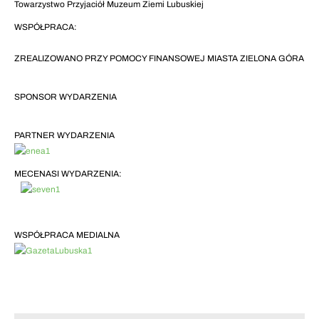
Towarzystwo Przyjaciół Muzeum Ziemi Lubuskiej
WSPÓŁPRACA:
ZREALIZOWANO PRZY POMOCY FINANSOWEJ MIASTA ZIELONA GÓRA
SPONSOR WYDARZENIA
PARTNER WYDARZENIA
MECENASI WYDARZENIA:
WSPÓŁPRACA MEDIALNA