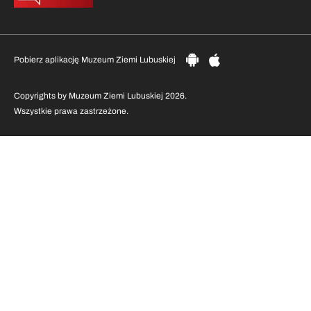
Pobierz aplikację Muzeum Ziemi Lubuskiej
Copyrights by Muzeum Ziemi Lubuskiej 2026.
Wszystkie prawa zastrzeżone.