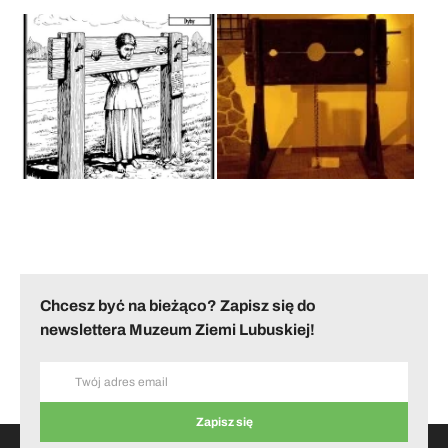
Chcesz być na bieżąco? Zapisz się do
newslettera Muzeum Ziemi Lubuskiej!