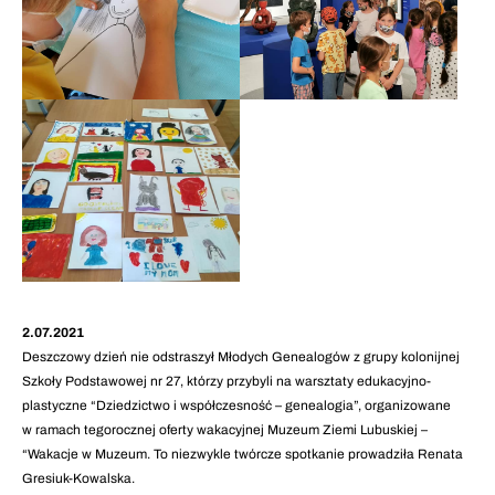
2.07.2021
Deszczowy dzień nie odstraszył Młodych Genealogów z grupy kolonijnej
Szkoły Podstawowej nr 27, którzy przybyli na warsztaty edukacyjno-
plastyczne “Dziedzictwo i współczesność – genealogia”, organizowane
w ramach tegorocznej oferty wakacyjnej Muzeum Ziemi Lubuskiej –
“Wakacje w Muzeum. To niezwykle twórcze spotkanie prowadziła Renata
Gresiuk-Kowalska.