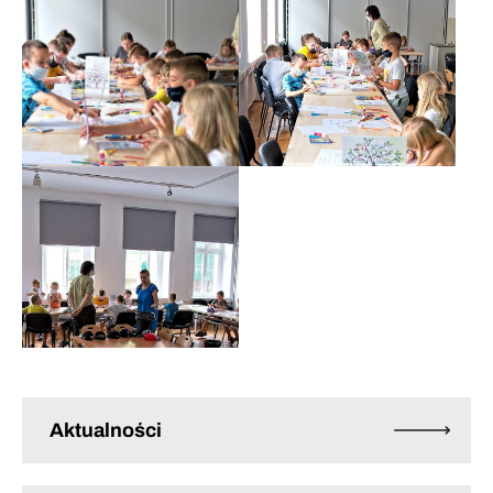
Aktualności