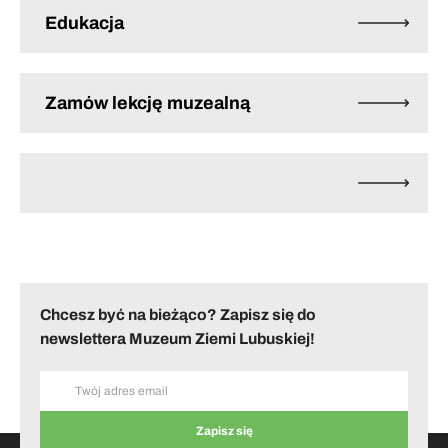
Edukacja
Zamów lekcję muzealną
Chcesz być na bieżąco? Zapisz się do
newslettera Muzeum Ziemi Lubuskiej!