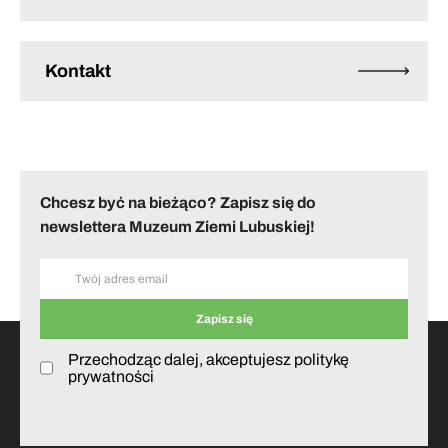
Kontakt
Chcesz być na bieżąco? Zapisz się do
newslettera Muzeum Ziemi Lubuskiej!
Przechodząc dalej, akceptujesz politykę
prywatności