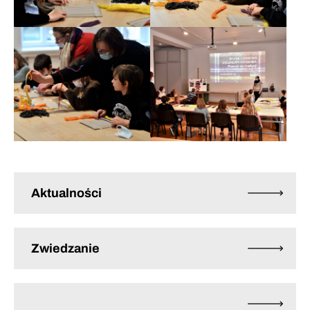
Aktualności
Zwiedzanie