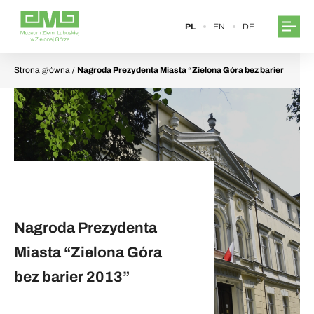
PL
EN
DE
Strona główna
/
Nagroda Prezydenta Miasta “Zielona Góra bez barier
2013”
Nagroda Prezydenta
Miasta “Zielona Góra
bez barier 2013”