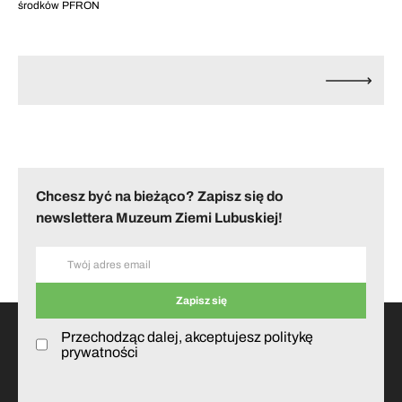
środków PFRON
Chcesz być na bieżąco? Zapisz się do
newslettera Muzeum Ziemi Lubuskiej!
Przechodząc dalej, akceptujesz politykę
prywatności