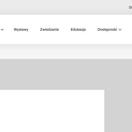
S
Wystawy
Zwiedzanie
Edukacja
Dostępność