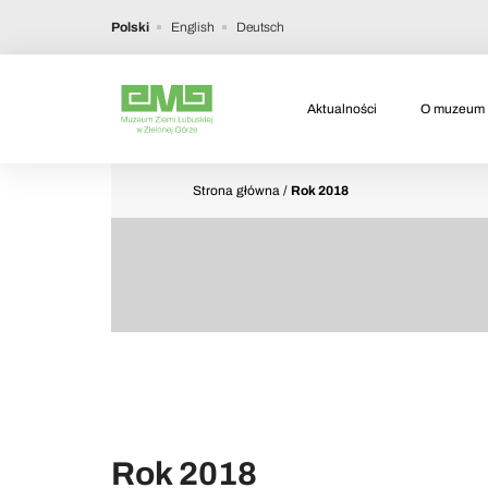
Polski
English
Deutsch
Aktualności
O muzeum
Strona główna
/
Rok 2018
Rok 2018