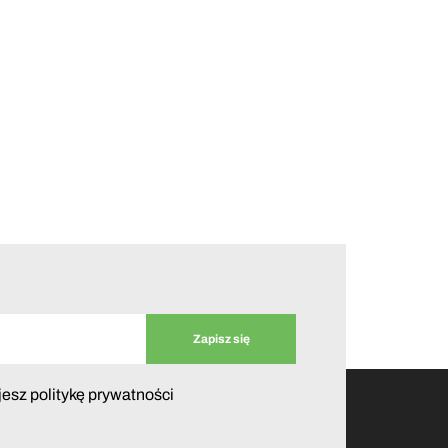
jesz politykę prywatności