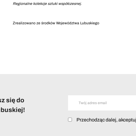
Regionalne kolekcje sztuki współczesnej
.
Zrealizowano ze środków Województwa Lubuskiego
z się do
buskiej!
Przechodząc dalej, akceptu