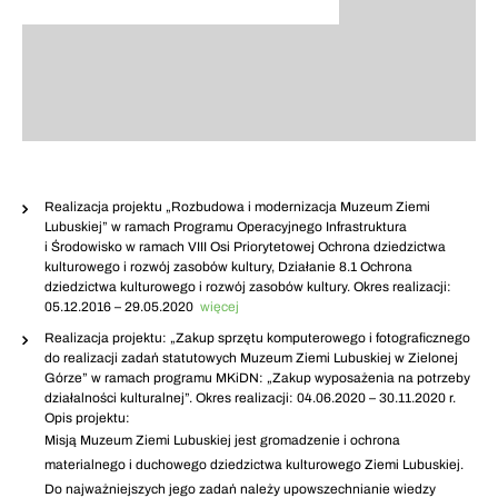
Realizacja projektu „Rozbudowa i modernizacja Muzeum Ziemi
Lubuskiej” w ramach Programu Operacyjnego Infrastruktura
i Środowisko w ramach VIII Osi Priorytetowej Ochrona dziedzictwa
kulturowego i rozwój zasobów kultury, Działanie 8.1 Ochrona
dziedzictwa kulturowego i rozwój zasobów kultury. Okres realizacji:
05.12.2016 – 29.05.2020
więcej
Realizacja projektu: „Zakup sprzętu komputerowego i fotograficznego
do realizacji zadań statutowych Muzeum Ziemi Lubuskiej w Zielonej
Górze” w ramach programu MKiDN: „Zakup wyposażenia na potrzeby
działalności kulturalnej”. Okres realizacji: 04.06.2020 – 30.11.2020 r.
Opis projektu:
Misją Muzeum Ziemi Lubuskiej jest gromadzenie i ochrona
materialnego i duchowego dziedzictwa kulturowego Ziemi Lubuskiej.
Do najważniejszych jego zadań należy upowszechnianie wiedzy