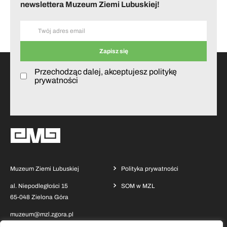
newslettera Muzeum Ziemi Lubuskiej!
Przechodząc dalej, akceptujesz politykę
prywatności
Muzeum Ziemi Lubuskiej
Polityka prywatności
al. Niepodległości 15
SOM w MZL
65-048 Zielona Góra
muzeum@mzl.zgora.pl