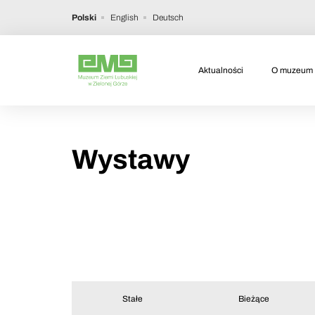
Polski
English
Deutsch
Aktualności
O muzeum
Wystawy
Stałe
Bieżące