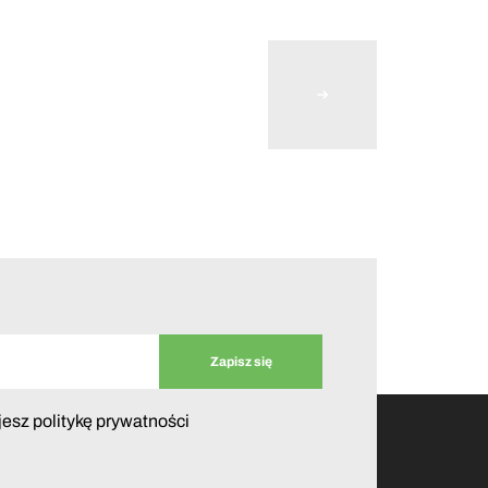
jesz politykę prywatności