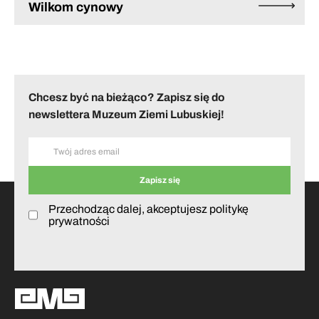
Wilkom cynowy
Chcesz być na bieżąco? Zapisz się do
newslettera Muzeum Ziemi Lubuskiej!
Przechodząc dalej, akceptujesz politykę
prywatności