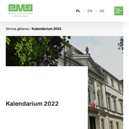
PL
EN
DE
Strona główna
/
Kalendarium 2022
Kalendarium 2022