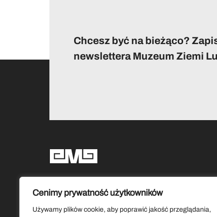
Chcesz być na bieżąco? Zapis
newslettera Muzeum Ziemi Lu
Social media
Cenimy prywatność użytkowników
Używamy plików cookie, aby poprawić jakość przeglądania,